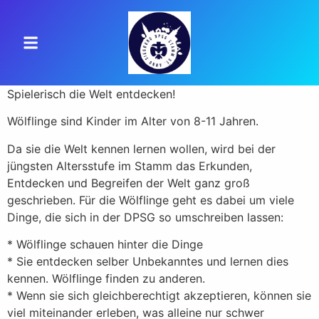
Spielerisch die Welt entdecken!
Wölflinge sind Kinder im Alter von 8-11 Jahren.
Da sie die Welt kennen lernen wollen, wird bei der
jüngsten Altersstufe im Stamm das Erkunden,
Entdecken und Begreifen der Welt ganz groß
geschrieben. Für die Wölflinge geht es dabei um viele
Dinge, die sich in der DPSG so umschreiben lassen:
* Wölflinge schauen hinter die Dinge
* Sie entdecken selber Unbekanntes und lernen dies
kennen. Wölflinge finden zu anderen.
* Wenn sie sich gleichberechtigt akzeptieren, können sie
viel miteinander erleben, was alleine nur schwer