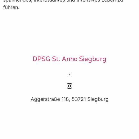
führen.
DPSG St. Anno Siegburg
.
Aggerstraße 118, 53721 Siegburg