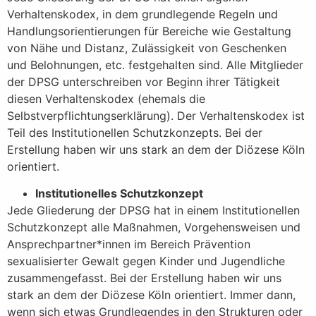
Verhaltenskodex, in dem grundlegende Regeln und
Handlungsorientierungen für Bereiche wie Gestaltung
von Nähe und Distanz, Zulässigkeit von Geschenken
und Belohnungen, etc. festgehalten sind. Alle Mitglieder
der DPSG unterschreiben vor Beginn ihrer Tätigkeit
diesen Verhaltenskodex (ehemals die
Selbstverpflichtungserklärung). Der Verhaltenskodex ist
Teil des Institutionellen Schutzkonzepts. Bei der
Erstellung haben wir uns stark an dem der Diözese Köln
orientiert.
Institutionelles Schutzkonzept
Jede Gliederung der DPSG hat in einem Institutionellen
Schutzkonzept alle Maßnahmen, Vorgehensweisen und
Ansprechpartner*innen im Bereich Prävention
sexualisierter Gewalt gegen Kinder und Jugendliche
zusammengefasst. Bei der Erstellung haben wir uns
stark an dem der Diözese Köln orientiert. Immer dann,
wenn sich etwas Grundlegendes in den Strukturen oder