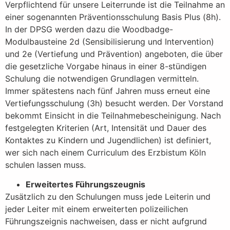
Verpflichtend für unsere Leiterrunde ist die Teilnahme an
einer sogenannten Präventionsschulung Basis Plus (8h).
In der DPSG werden dazu die Woodbadge-
Modulbausteine 2d (Sensibilisierung und Intervention)
und 2e (Vertiefung und Prävention) angeboten, die über
die gesetzliche Vorgabe hinaus in einer 8-stündigen
Schulung die notwendigen Grundlagen vermitteln.
Immer spätestens nach fünf Jahren muss erneut eine
Vertiefungsschulung (3h) besucht werden. Der Vorstand
bekommt Einsicht in die Teilnahmebescheinigung. Nach
festgelegten Kriterien (Art, Intensität und Dauer des
Kontaktes zu Kindern und Jugendlichen) ist definiert,
wer sich nach einem Curriculum des Erzbistum Köln
schulen lassen muss.
Erweitertes Führungszeugnis
Zusätzlich zu den Schulungen muss jede Leiterin und
jeder Leiter mit einem erweiterten polizeilichen
Führungszeignis nachweisen, dass er nicht aufgrund