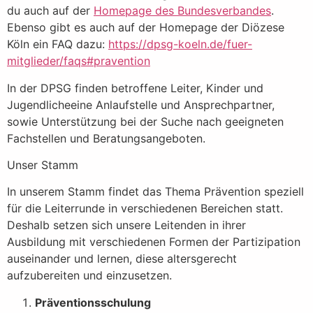
du auch auf der
Homepage des Bundesverbandes
.
Ebenso gibt es auch auf der Homepage der Diözese
Köln ein FAQ dazu:
https://dpsg-koeln.de/fuer-
mitglieder/faqs#pravention
In der DPSG finden betroffene Leiter, Kinder und
Jugendlicheeine Anlaufstelle und Ansprechpartner,
sowie Unterstützung bei der Suche nach geeigneten
Fachstellen und Beratungsangeboten.
Unser Stamm
In unserem Stamm findet das Thema Prävention speziell
für die Leiterrunde in verschiedenen Bereichen statt.
Deshalb setzen sich unsere Leitenden in ihrer
Ausbildung mit verschiedenen Formen der Partizipation
auseinander und lernen, diese altersgerecht
aufzubereiten und einzusetzen.
Präventionsschulung