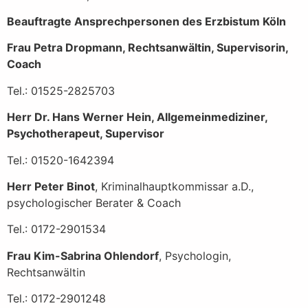
Beauftragte Ansprechpersonen des Erzbistum Köln
Frau Petra Dropmann, Rechtsanwältin, Supervisorin,
Coach
Tel.: 01525-2825703
Herr Dr. Hans Werner Hein, Allgemeinmediziner,
Psychotherapeut, Supervisor
Tel.: 01520-1642394
Herr Peter Binot
, Kriminalhauptkommissar a.D.,
psychologischer Berater & Coach
Tel.: 0172-2901534
Frau Kim-Sabrina Ohlendorf
, Psychologin,
Rechtsanwältin
Tel.: 0172-2901248