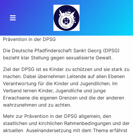
Prävention in der DPSG
Die Deutsche Pfadfinderschaft Sankt Georg (DPSG)
bezieht klar Stellung gegen sexualisierte Gewalt.
Ziel der DPSG ist es Kinder zu schützen und sie stark zu
machen. Dabei übernehmen Leitende auf allen Ebenen
Verantwortung für die Kinder und Jugendlichen. Im
Verband lernen Kinder, Jugendliche und junge
Erwachsene die eigenen Grenzen und die der anderen
wahrzunehmen und zu achten.
Mehr zur Prävention in der DPSG allgemein, den
staatlichen und kirchlichen Rahmenbedingungen und der
aktuellen Auseinandersetzung mit dem Thema erfährst