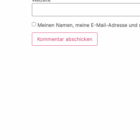
Meinen Namen, meine E-Mail-Adresse und m