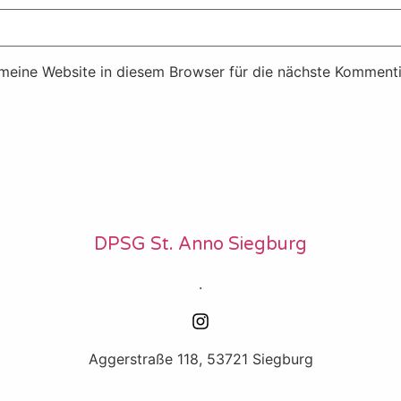
eine Website in diesem Browser für die nächste Kommenti
DPSG St. Anno Siegburg
.
Aggerstraße 118, 53721 Siegburg