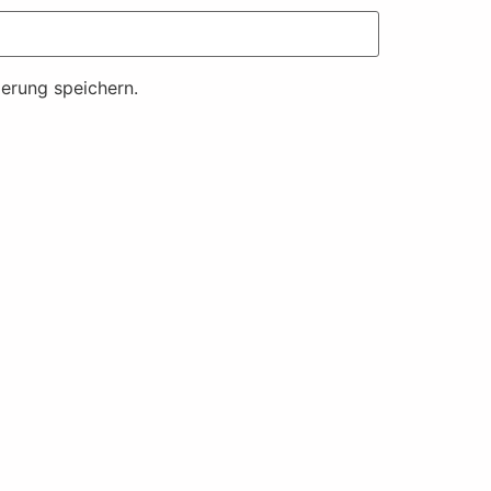
erung speichern.