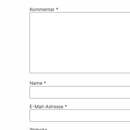
Kommentar
*
Name
*
E-Mail-Adresse
*
Website