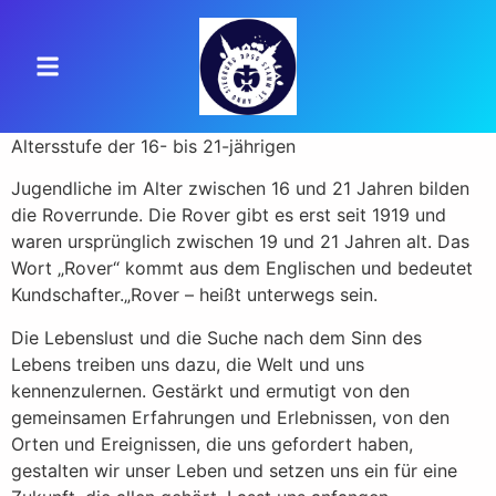
Altersstufe der 16- bis 21-jährigen
Jugendliche im Alter zwischen 16 und 21 Jahren bilden
die Roverrunde. Die Rover gibt es erst seit 1919 und
waren ursprünglich zwischen 19 und 21 Jahren alt. Das
Wort „Rover“ kommt aus dem Englischen und bedeutet
Kundschafter.„Rover – heißt unterwegs sein.
Die Lebenslust und die Suche nach dem Sinn des
Lebens treiben uns dazu, die Welt und uns
kennenzulernen. Gestärkt und ermutigt von den
gemeinsamen Erfahrungen und Erlebnissen, von den
Orten und Ereignissen, die uns gefordert haben,
gestalten wir unser Leben und setzen uns ein für eine