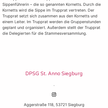
Sippenführerin – die so genannten Kornetts. Durch die
Kornetts wird die Sippe im Trupprat vertreten. Der
Trupprat setzt sich zusammen aus den Kornetts und
einem Leiter. Im Trupprat werden die Gruppenstunden
geplant und organisiert. Außerdem stellt der Trupprat
die Delegierten für die Stammesversammlung.
DPSG St. Anno Siegburg
.
Aggerstraße 118, 53721 Siegburg