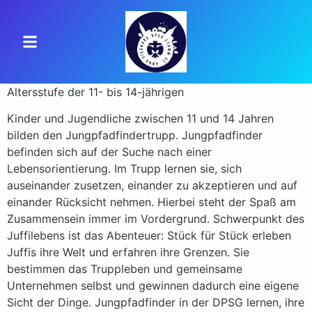
Altersstufe der 11- bis 14-jährigen
Kinder und Jugendliche zwischen 11 und 14 Jahren
bilden den Jungpfadfindertrupp. Jungpfadfinder
befinden sich auf der Suche nach einer
Lebensorientierung. Im Trupp lernen sie, sich
auseinander zusetzen, einander zu akzeptieren und auf
einander Rücksicht nehmen. Hierbei steht der Spaß am
Zusammensein immer im Vordergrund. Schwerpunkt des
Juffilebens ist das Abenteuer: Stück für Stück erleben
Juffis ihre Welt und erfahren ihre Grenzen. Sie
bestimmen das Truppleben und gemeinsame
Unternehmen selbst und gewinnen dadurch eine eigene
Sicht der Dinge. Jungpfadfinder in der DPSG lernen, ihre