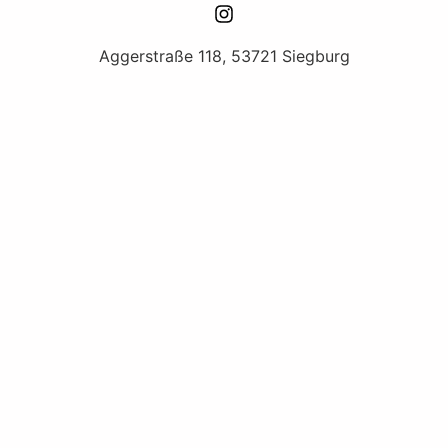
Aggerstraße 118, 53721 Siegburg